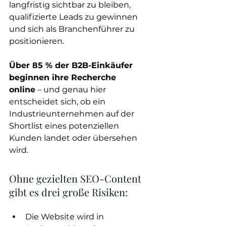
langfristig sichtbar zu bleiben, 
qualifizierte Leads zu gewinnen 
und sich als Branchenführer zu 
positionieren.
Über 85 % der B2B-Einkäufer 
beginnen ihre Recherche 
online
 – und genau hier 
entscheidet sich, ob ein 
Industrieunternehmen auf der 
Shortlist eines potenziellen 
Kunden landet oder übersehen 
wird.
Ohne gezielten SEO-Content 
gibt es drei große Risiken:
Die Website wird in 