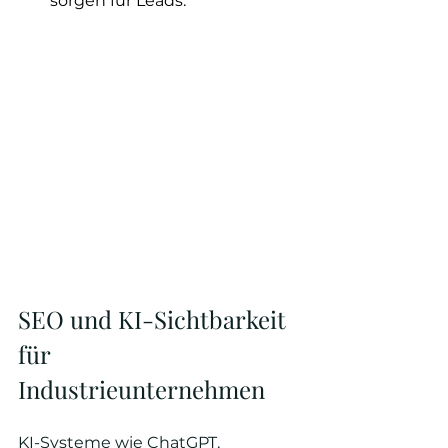
sorgen für Leads.
SEO und KI-Sichtbarkeit 
für 
Industrieunternehmen
KI-Systeme wie ChatGPT, 