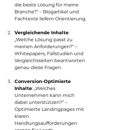
die beste Lösung für meine 
Branche?“ – Blogartikel und 
Fachtexte liefern Orientierung.
Vergleichende Inhalte
: 
„Welche Lösung passt zu 
meinen Anforderungen?“ – 
Whitepapers, Fallstudien und 
Vergleichsseiten beantworten 
genau diese Fragen.
Conversion-Optimierte 
Inhalte
: „Welches 
Unternehmen kann mich 
dabei unterstützen?“ – 
Optimierte Landingpages mit 
klaren 
Handlungsaufforderungen 