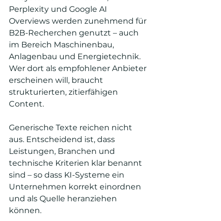
Perplexity und Google AI 
Overviews werden zunehmend für 
B2B-Recherchen genutzt – auch 
im Bereich Maschinenbau, 
Anlagenbau und Energietechnik. 
Wer dort als empfohlener Anbieter 
erscheinen will, braucht 
strukturierten, zitierfähigen 
Content. 
Generische Texte reichen nicht 
aus. Entscheidend ist, dass 
Leistungen, Branchen und 
technische Kriterien klar benannt 
sind – so dass KI-Systeme ein 
Unternehmen korrekt einordnen 
und als Quelle heranziehen 
können.