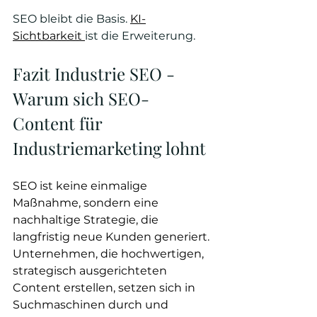
SEO bleibt die Basis. 
KI-
Sichtbarkeit 
ist die Erweiterung.
Fazit Industrie SEO - 
Warum sich SEO-
Content für 
Industriemarketing lohnt
SEO ist keine einmalige 
Maßnahme, sondern eine 
nachhaltige Strategie, die 
langfristig neue Kunden generiert. 
Unternehmen, die hochwertigen, 
strategisch ausgerichteten 
Content erstellen, setzen sich in 
Suchmaschinen durch und 