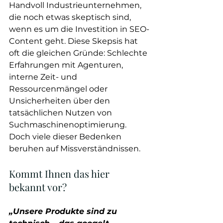
Handvoll Industrieunternehmen, 
die noch etwas skeptisch sind, 
wenn es um die Investition in SEO-
Content geht. Diese Skepsis hat 
oft die gleichen Gründe: Schlechte 
Erfahrungen mit Agenturen, 
interne Zeit- und 
Ressourcenmängel oder 
Unsicherheiten über den 
tatsächlichen Nutzen von 
Suchmaschinenoptimierung. 
Doch viele dieser Bedenken 
beruhen auf Missverständnissen.
Kommt Ihnen das hier 
bekannt vor?
„Unsere Produkte sind zu 