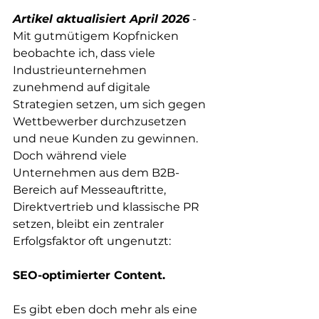
Artikel aktualisiert April 2026
 - 
Mit gutmütigem Kopfnicken 
beobachte ich, dass viele 
Industrieunternehmen 
zunehmend auf digitale 
Strategien setzen, um sich gegen 
Wettbewerber durchzusetzen 
und neue Kunden zu gewinnen. 
Doch während viele 
Unternehmen aus dem B2B-
Bereich auf Messeauftritte, 
Direktvertrieb und klassische PR 
setzen, bleibt ein zentraler 
Erfolgsfaktor oft ungenutzt: 
SEO-optimierter Content.
Es gibt eben doch mehr als eine 