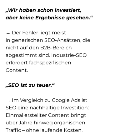
„Wir haben schon investiert, 
aber keine Ergebnisse gesehen.“
→ Der Fehler liegt meist 
in generischen SEO-Ansätzen, die 
nicht auf den B2B-Bereich 
abgestimmt sind. Industrie-SEO 
erfordert fachspezifischen 
Content.
„SEO ist zu teuer.“
→ Im Vergleich zu Google Ads ist 
SEO eine nachhaltige Investition: 
Einmal erstellter Content bringt 
über Jahre hinweg organischen 
Traffic – ohne laufende Kosten.