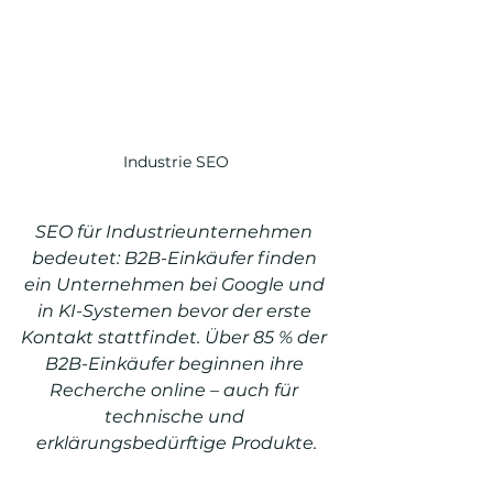
Industrie SEO
SEO für Industrieunternehmen 
bedeutet: B2B-Einkäufer finden 
ein Unternehmen bei Google und 
in KI-Systemen bevor der erste 
Kontakt stattfindet. Über 85 % der 
B2B-Einkäufer beginnen ihre 
Recherche online – auch für 
technische und 
erklärungsbedürftige Produkte.