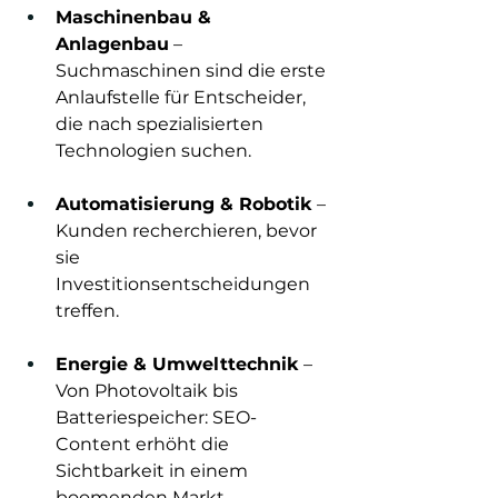
Maschinenbau & 
Anlagenbau
 – 
Suchmaschinen sind die erste 
Anlaufstelle für Entscheider, 
die nach spezialisierten 
Technologien suchen.
Automatisierung & Robotik
 – 
Kunden recherchieren, bevor 
sie 
Investitionsentscheidungen 
treffen.
Energie & Umwelttechnik
 – 
Von Photovoltaik bis 
Batteriespeicher: SEO-
Content erhöht die 
Sichtbarkeit in einem 
boomenden Markt.