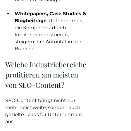
Whitepapers, Case Studies & 
Blogbeiträge
: Unternehmen, 
die Kompetenz durch 
Inhalte demonstrieren, 
steigern ihre Autorität in der 
Branche.
Welche Industriebereiche 
profitieren am meisten 
von SEO-Content?
SEO-Content bringt nicht nur 
mehr Reichweite, sondern auch 
gezielte Leads für Unternehmen 
aus: