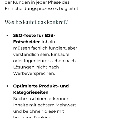
der Kunden in jeder Phase des 
Entscheidungsprozesses begleitet.
Was bedeutet das konkret?
SEO-Texte für B2B-
Entscheider
: Inhalte 
müssen fachlich fundiert, aber 
verständlich sein. Einkäufer 
oder Ingenieure suchen nach 
Lösungen, nicht nach 
Werbeversprechen.
Optimierte Produkt- und 
Kategorieseiten
: 
Suchmaschinen erkennen 
Inhalte mit echtem Mehrwert 
und belohnen diese mit 
besseren Rankings.