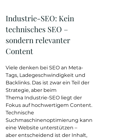
Industrie-SEO: Kein 
technisches SEO – 
sondern relevanter 
Content
Viele denken bei SEO an Meta-
Tags, Ladegeschwindigkeit und 
Backlinks. Das ist zwar ein Teil der 
Strategie, aber beim 
Thema Industrie-SEO liegt der 
Fokus auf hochwertigem Content. 
Technische 
Suchmaschinenoptimierung kann 
eine Website unterstützen – 
aber entscheidend ist der Inhalt, 