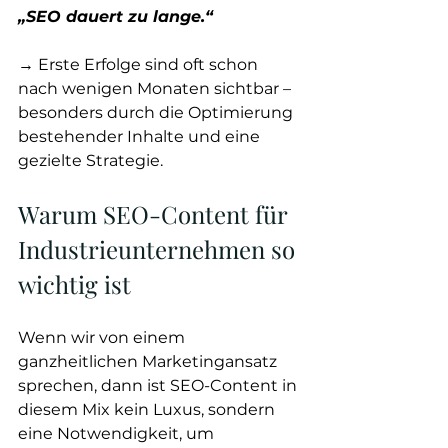
„SEO dauert zu lange.“
→ Erste Erfolge sind oft schon 
nach wenigen Monaten sichtbar – 
besonders durch die Optimierung 
bestehender Inhalte und eine 
gezielte Strategie.
Warum SEO-Content für 
Industrieunternehmen so 
wichtig ist
Wenn wir von einem 
ganzheitlichen Marketingansatz 
sprechen, dann ist SEO-Content in 
diesem Mix kein Luxus, sondern 
eine Notwendigkeit, um 