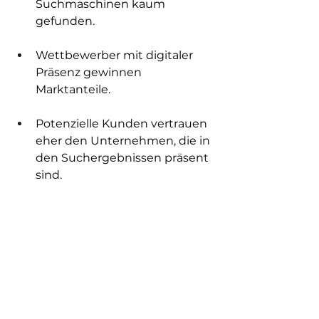
Suchmaschinen kaum 
gefunden.
Wettbewerber mit digitaler 
Präsenz gewinnen 
Marktanteile.
Potenzielle Kunden vertrauen 
eher den Unternehmen, die in 
den Suchergebnissen präsent 
sind.