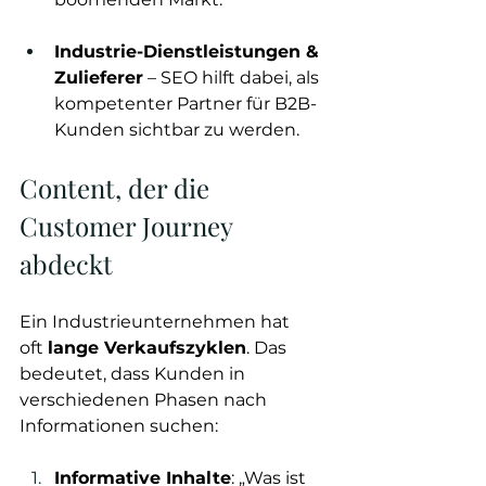
Industrie-Dienstleistungen & 
Zulieferer
 – SEO hilft dabei, als 
kompetenter Partner für B2B-
Kunden sichtbar zu werden.
Content, der die 
Customer Journey 
abdeckt
Ein Industrieunternehmen hat 
oft 
lange Verkaufszyklen
. Das 
bedeutet, dass Kunden in 
verschiedenen Phasen nach 
Informationen suchen:
Informative Inhalte
: „Was ist 