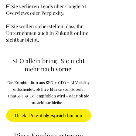
☑️ Sie verlieren Leads über Google AI
Overviews oder Perplexity.
☑️ Sie wollen sicherstellen, dass Ihr
Unternehmen auch in Zukunft online
sichtbar bleibt.
SEO allein bringt Sie nicht
mehr nach vorne.
Die Kombination aus SEO + GEO = AI Visibility
entscheidet, ob Ihre Marke von Google,
ChatGPT & Co. empfohlen wird – oder ob Sie
unsichtbar bleiben.
Direkt Potentialgespräch buchen
Diese Kunden vertrauen