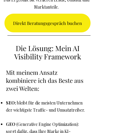
Marktanteile.
Direkt Beratungsgespräch buchen
Die Lösung: Mein AI
Visibility Framework
Mit meinem Ansatz
kombiniere ich das Beste aus
zwei Welten:
SEO:
bleibt für die meisten Unternehmen
der wichtigste Traffic- und Umsatztreiber.
GEO
(Generative Engine Optimization):
sorgt dafür, dass Ihre Marke in KI-