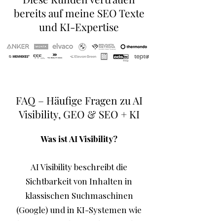
bereits auf meine SEO Texte
und KI-Expertise
FAQ – Häufige Fragen zu AI
Visibility, GEO & SEO + KI
Was ist AI Visibility?
AI Visibility beschreibt die
Sichtbarkeit von Inhalten in
klassischen Suchmaschinen
(Google) und in KI-Systemen wie