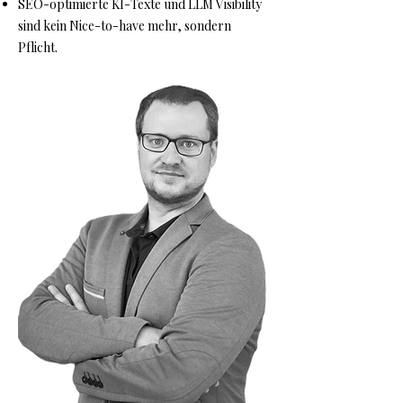
SEO-optimierte KI-Texte und LLM Visibility
sind kein Nice-to-have mehr, sondern
Pflicht.