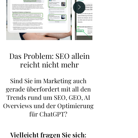
Das Problem: SEO allein
reicht nicht mehr
Sind Sie im Marketing auch
gerade überfordert mit all den
Trends rund um SEO, GEO, AI
Overviews und der Optimierung
für ChatGPT?
Vielleicht fragen Sie sich: