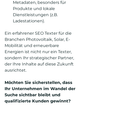
Metadaten, besonders für 
Produkte und lokale 
Dienstleistungen (z.B. 
Ladestationen).
Ein erfahrener SEO Texter für die 
Branchen Photovoltaik, Solar, E-
Mobilität und erneuerbare 
Energien ist nicht nur ein Texter, 
sondern Ihr strategischer Partner, 
der Ihre Inhalte auf diese Zukunft 
ausrichtet.
Möchten Sie sicherstellen, dass 
Ihr Unternehmen im Wandel der 
Suche sichtbar bleibt und 
qualifizierte Kunden gewinnt?