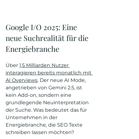
Google I/O 2025: Eine 
neue Suchrealität für die 
Energiebranche
Über 
1,5 Milliarden Nutzer 
interagieren bereits monatlich mit 
AI Overviews
. Der neue AI Mode, 
angetrieben von Gemini 2.5, ist 
kein Add-on, sondern eine 
grundlegende Neuinterpretation 
der Suche. Was bedeutet das für 
Unternehmen in der 
Energiebranche, die SEO Texte 
schreiben lassen möchten?