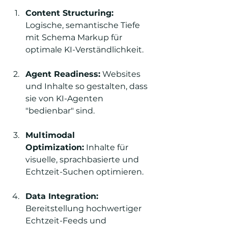
Content Structuring:
Logische, semantische Tiefe 
mit Schema Markup für 
optimale KI-Verständlichkeit.
Agent Readiness:
 Websites 
und Inhalte so gestalten, dass 
sie von KI-Agenten 
"bedienbar" sind.
Multimodal 
Optimization:
 Inhalte für 
visuelle, sprachbasierte und 
Echtzeit-Suchen optimieren.
Data Integration:
Bereitstellung hochwertiger 
Echtzeit-Feeds und 