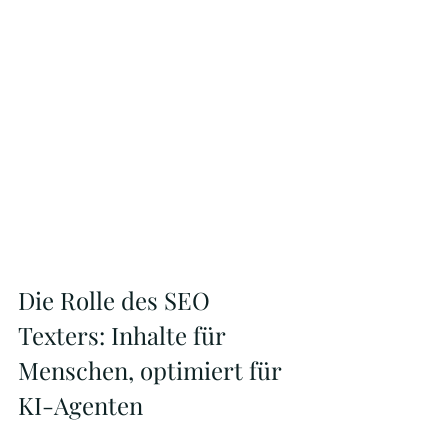
Die Rolle des SEO 
Texters: Inhalte für 
Menschen, optimiert für 
KI-Agenten