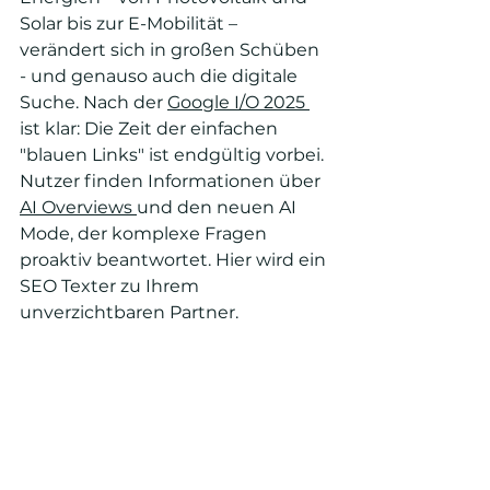
Solar bis zur E-Mobilität – 
verändert sich in großen Schüben 
- und genauso auch die digitale 
Suche. Nach der 
Google I/O 2025 
ist klar: Die Zeit der einfachen 
"blauen Links" ist endgültig vorbei. 
Nutzer finden Informationen über 
AI Overviews 
und den neuen AI 
Mode, der komplexe Fragen 
proaktiv beantwortet. Hier wird ein 
SEO Texter zu Ihrem 
unverzichtbaren Partner.