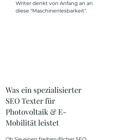
Writer denkt von Anfang an an 
diese "Maschinenlesbarkeit".
Was ein spezialisierter 
SEO Texter für 
Photovoltaik & E-
Mobilität leistet
Ob Sie einen freiberuflicher SEO 