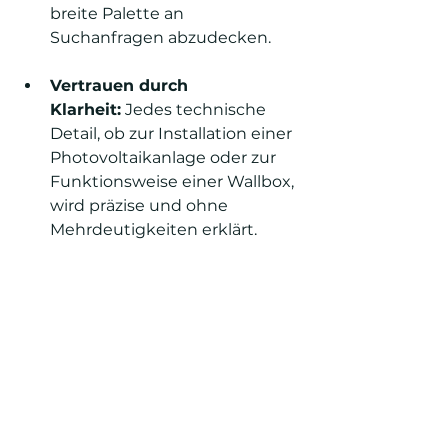
breite Palette an 
Suchanfragen abzudecken.
Vertrauen durch 
Klarheit:
 Jedes technische 
Detail, ob zur Installation einer 
Photovoltaikanlage oder zur 
Funktionsweise einer Wallbox, 
wird präzise und ohne 
Mehrdeutigkeiten erklärt.