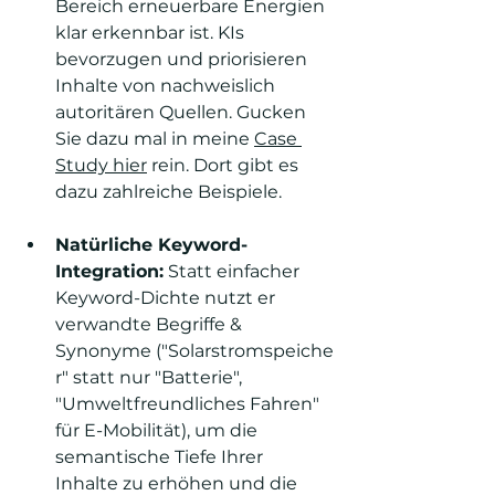
Bereich erneuerbare Energien 
klar erkennbar ist. KIs 
bevorzugen und priorisieren 
Inhalte von nachweislich 
autoritären Quellen. Gucken 
Sie dazu mal in meine 
Case 
Study hier
 rein. Dort gibt es 
dazu zahlreiche Beispiele.
Natürliche Keyword-
Integration:
 Statt einfacher 
Keyword-Dichte nutzt er 
verwandte Begriffe & 
Synonyme ("Solarstromspeiche
r" statt nur "Batterie", 
"Umweltfreundliches Fahren" 
für E-Mobilität), um die 
semantische Tiefe Ihrer 
Inhalte zu erhöhen und die 