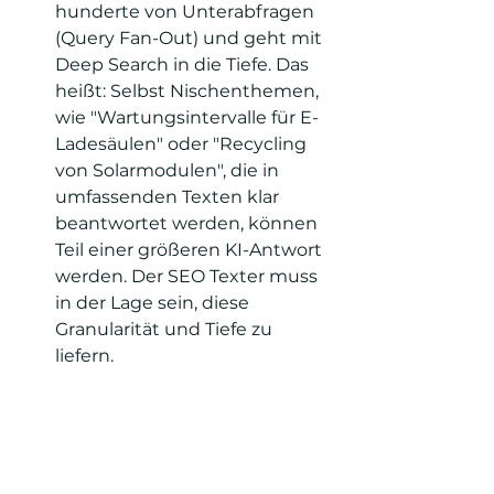
hunderte von Unterabfragen 
(Query Fan-Out) und geht mit 
Deep Search in die Tiefe. Das 
heißt: Selbst Nischenthemen, 
wie "Wartungsintervalle für E-
Ladesäulen" oder "Recycling 
von Solarmodulen", die in 
umfassenden Texten klar 
beantwortet werden, können 
Teil einer größeren KI-Antwort 
werden. Der SEO Texter muss 
in der Lage sein, diese 
Granularität und Tiefe zu 
liefern.