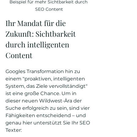
Beispiel für mehr Sichtbarkeit durch 
SEO Content
Ihr Mandat für die 
Zukunft: Sichtbarkeit 
durch intelligenten 
Content
Googles Transformation hin zu 
einem "proaktiven, intelligenten 
System, das Ziele vervollständigt" 
ist eine große Chance. Um in 
dieser neuen Wildwest-Ära der 
Suche erfolgreich zu sein, sind vier 
Fähigkeiten entscheidend – und 
genau hier unterstützt Sie Ihr SEO 
Texter: