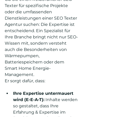
Texter für spezifische Projekte 
oder die umfassenden 
Dienstleistungen einer SEO Texter 
Agentur suchen: Die Expertise ist 
entscheidend. Ein Spezialist für 
Ihre Branche bringt nicht nur SEO-
Wissen mit, sondern versteht 
auch die Besonderheiten von 
Wärmepumpen, 
Batteriespeichern oder dem 
Smart Home Energie-
Management.
Er sorgt dafür, dass:
Ihre Expertise untermauert 
wird (E-E-A-T):
 Inhalte werden 
so gestaltet, dass Ihre 
Erfahrung & Expertise im 