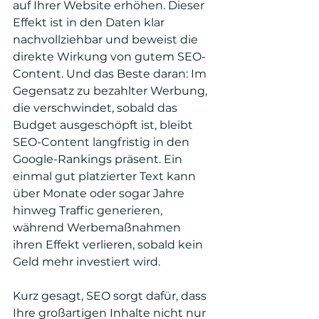
auf Ihrer Website erhöhen. Dieser 
Effekt ist in den Daten klar 
nachvollziehbar und beweist die 
direkte Wirkung von gutem SEO-
Content. Und das Beste daran: Im 
Gegensatz zu bezahlter Werbung, 
die verschwindet, sobald das 
Budget ausgeschöpft ist, bleibt 
SEO-Content langfristig in den 
Google-Rankings präsent. Ein 
einmal gut platzierter Text kann 
über Monate oder sogar Jahre 
hinweg Traffic generieren, 
während Werbemaßnahmen 
ihren Effekt verlieren, sobald kein 
Geld mehr investiert wird.
Kurz gesagt, SEO sorgt dafür, dass 
Ihre großartigen Inhalte nicht nur 