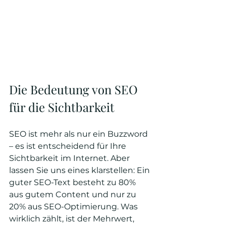
Die Bedeutung von SEO 
für die Sichtbarkeit
SEO ist mehr als nur ein Buzzword 
– es ist entscheidend für Ihre 
Sichtbarkeit im Internet. Aber 
lassen Sie uns eines klarstellen: Ein 
guter SEO-Text besteht zu 80% 
aus gutem Content und nur zu 
20% aus SEO-Optimierung. Was 
wirklich zählt, ist der Mehrwert, 