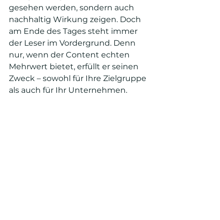
gesehen werden, sondern auch 
nachhaltig Wirkung zeigen. Doch 
am Ende des Tages steht immer 
der Leser im Vordergrund. Denn 
nur, wenn der Content echten 
Mehrwert bietet, erfüllt er seinen 
Zweck – sowohl für Ihre Zielgruppe 
als auch für Ihr Unternehmen.