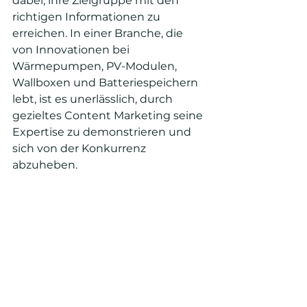
dabei, ihre Zielgruppe mit den 
richtigen Informationen zu 
erreichen. In einer Branche, die 
von Innovationen bei 
Wärmepumpen, PV-Modulen, 
Wallboxen und Batteriespeichern 
lebt, ist es unerlässlich, durch 
gezieltes Content Marketing seine 
Expertise zu demonstrieren und 
sich von der Konkurrenz 
abzuheben.