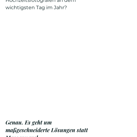
Hochzeitsfotografen an dem 
wichtigsten Tag im Jahr?
Genau. Es geht um 
maßgeschneiderte Lösungen statt 