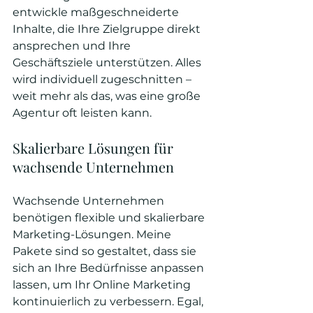
entwickle maßgeschneiderte 
Inhalte, die Ihre Zielgruppe direkt 
ansprechen und Ihre 
Geschäftsziele unterstützen. Alles 
wird individuell zugeschnitten – 
weit mehr als das, was eine große 
Agentur oft leisten kann.
Skalierbare Lösungen für 
wachsende Unternehmen
Wachsende Unternehmen 
benötigen flexible und skalierbare 
Marketing-Lösungen. Meine 
Pakete sind so gestaltet, dass sie 
sich an Ihre Bedürfnisse anpassen 
lassen, um Ihr Online Marketing 
kontinuierlich zu verbessern. Egal, 