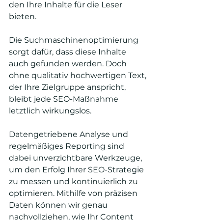
den Ihre Inhalte für die Leser 
bieten. 
Die Suchmaschinenoptimierung 
sorgt dafür, dass diese Inhalte 
auch gefunden werden. Doch 
ohne qualitativ hochwertigen Text, 
der Ihre Zielgruppe anspricht, 
bleibt jede SEO-Maßnahme 
letztlich wirkungslos.
Datengetriebene Analyse und 
regelmäßiges Reporting sind 
dabei unverzichtbare Werkzeuge, 
um den Erfolg Ihrer SEO-Strategie 
zu messen und kontinuierlich zu 
optimieren. Mithilfe von präzisen 
Daten können wir genau 
nachvollziehen, wie Ihr Content 