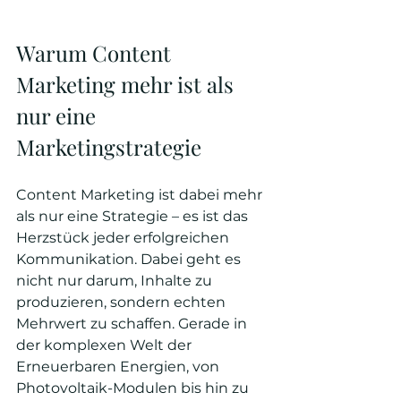
Warum Content 
Marketing mehr ist als 
nur eine 
Marketingstrategie
Content Marketing ist dabei mehr 
als nur eine Strategie – es ist das 
Herzstück jeder erfolgreichen 
Kommunikation. Dabei geht es 
nicht nur darum, Inhalte zu 
produzieren, sondern echten 
Mehrwert zu schaffen. Gerade in 
der komplexen Welt der 
Erneuerbaren Energien, von 
Photovoltaik-Modulen bis hin zu 