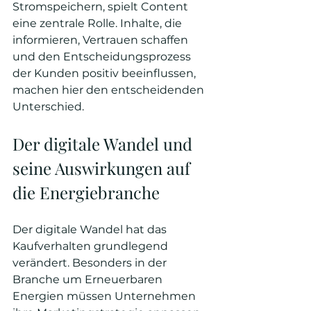
Stromspeichern, spielt Content 
eine zentrale Rolle. Inhalte, die 
informieren, Vertrauen schaffen 
und den Entscheidungsprozess 
der Kunden positiv beeinflussen, 
machen hier den entscheidenden 
Unterschied.
Der digitale Wandel und 
seine Auswirkungen auf 
die Energiebranche
Der digitale Wandel hat das 
Kaufverhalten grundlegend 
verändert. Besonders in der 
Branche um Erneuerbaren 
Energien müssen Unternehmen 