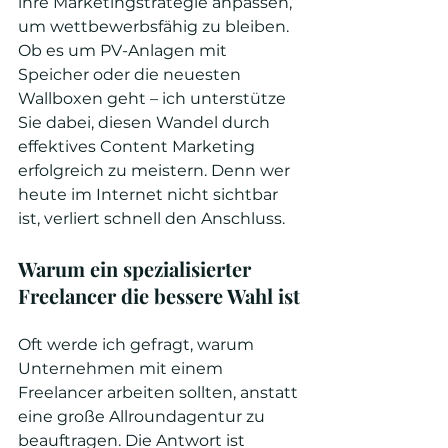
ihre Marketingstrategie anpassen, 
um wettbewerbsfähig zu bleiben. 
Ob es um PV-Anlagen mit 
Speicher oder die neuesten 
Wallboxen geht – ich unterstütze 
Sie dabei, diesen Wandel durch 
effektives Content Marketing 
erfolgreich zu meistern. Denn wer 
heute im Internet nicht sichtbar 
ist, verliert schnell den Anschluss.
Warum ein spezialisierter 
Freelancer die bessere Wahl ist
Oft werde ich gefragt, warum 
Unternehmen mit einem 
Freelancer arbeiten sollten, anstatt 
eine große Allroundagentur zu 
beauftragen. Die Antwort ist 