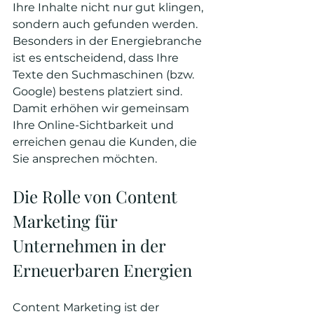
Ihre Inhalte nicht nur gut klingen, 
sondern auch gefunden werden. 
Besonders in der Energiebranche 
ist es entscheidend, dass Ihre 
Texte den Suchmaschinen (bzw. 
Google) bestens platziert sind. 
Damit erhöhen wir gemeinsam 
Ihre Online-Sichtbarkeit und 
erreichen genau die Kunden, die 
Sie ansprechen möchten.
Die Rolle von Content 
Marketing für 
Unternehmen in der 
Erneuerbaren Energien
Content Marketing ist der 