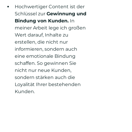
Hochwertiger Content ist der 
Schlüssel zur 
Gewinnung und 
Bindung von Kunden.
 In 
meiner Arbeit lege ich großen 
Wert darauf, Inhalte zu 
erstellen, die nicht nur 
informieren, sondern auch 
eine emotionale Bindung 
schaffen. So gewinnen Sie 
nicht nur neue Kunden, 
sondern stärken auch die 
Loyalität Ihrer bestehenden 
Kunden.