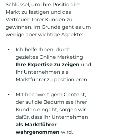
Schlüssel, um Ihre Position im 
Markt zu festigen und das 
Vertrauen Ihrer Kunden zu 
gewinnen. Im Grunde geht es um 
wenige aber wichtige Aspekte:
Ich helfe Ihnen, durch 
gezieltes Online Marketing 
Ihre Expertise zu zeigen 
und 
Ihr Unternehmen als 
Marktführer zu positionieren.
Mit hochwertigem Content, 
der auf die Bedürfnisse Ihrer 
Kunden eingeht, sorgen wir 
dafür, dass Ihr Unternehmen 
als Marktführer 
wahrgenommen 
wird.