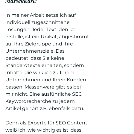
Massenware!
In meiner Arbeit setze ich auf 
individuell zugeschnittene 
Lösungen. Jeder Text, den ich 
erstelle, ist ein Unikat, abgestimmt 
auf Ihre Zielgruppe und Ihre 
Unternehmensziele. Das 
bedeutet, dass Sie keine 
Standardtexte erhalten, sondern 
Inhalte, die wirklich zu Ihrem 
Unternehmen und Ihren Kunden 
passen. Massenware gibt es bei 
mir nicht. Eine ausführliche SEO 
Keywordrecherche zu jedem 
Artikel gehört z.B. ebenfalls dazu.
Denn als Experte für SEO Content 
weiß ich, wie wichtig es ist, dass 