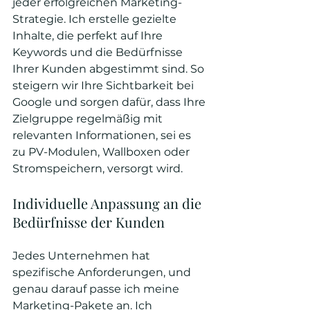
jeder erfolgreichen Marketing-
Strategie. Ich erstelle gezielte 
Inhalte, die perfekt auf Ihre 
Keywords und die Bedürfnisse 
Ihrer Kunden abgestimmt sind. So 
steigern wir Ihre Sichtbarkeit bei 
Google und sorgen dafür, dass Ihre 
Zielgruppe regelmäßig mit 
relevanten Informationen, sei es 
zu PV-Modulen, Wallboxen oder 
Stromspeichern, versorgt wird.
Individuelle Anpassung an die 
Bedürfnisse der Kunden
Jedes Unternehmen hat 
spezifische Anforderungen, und 
genau darauf passe ich meine 
Marketing-Pakete an. Ich 