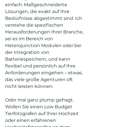
einfach: Maßgeschneiderte 
Lösungen, die exakt auf Ihre 
Bedürfnisse abgestimmt sind. Ich 
verstehe die spezifischen 
Herausforderungen Ihrer Branche, 
sei es im Bereich von 
Heterojunction Modulen oder bei 
der Integration von 
Batteriespeichern, und kann 
flexibel und persönlich auf Ihre 
Anforderungen eingehen – etwas, 
das viele große Agenturen oft 
nicht leisten können.
Oder mal ganz plump gefragt. 
Wollen Sie einen Low Budget 
Tierfotografen auf Ihrer Hochzeit 
oder einen erfahrenen 