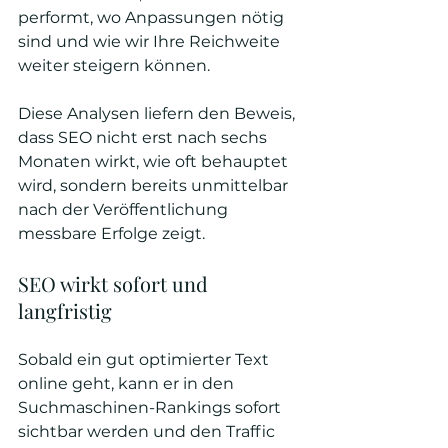
performt, wo Anpassungen nötig 
sind und wie wir Ihre Reichweite 
weiter steigern können. 
Diese Analysen liefern den Beweis, 
dass SEO nicht erst nach sechs 
Monaten wirkt, wie oft behauptet 
wird, sondern bereits unmittelbar 
nach der Veröffentlichung 
messbare Erfolge zeigt.
SEO wirkt sofort und 
langfristig
Sobald ein gut optimierter Text 
online geht, kann er in den 
Suchmaschinen-Rankings sofort 
sichtbar werden und den Traffic 